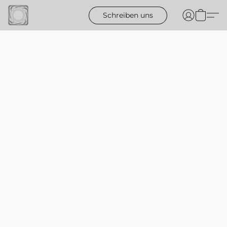
Schreiben uns