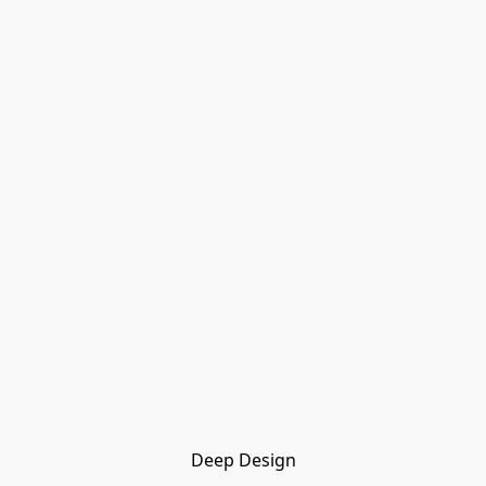
Deep Design