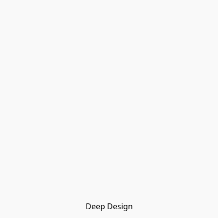
Deep Design