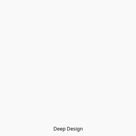
Deep Design