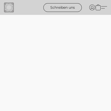
Schreiben uns