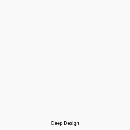
Deep Design