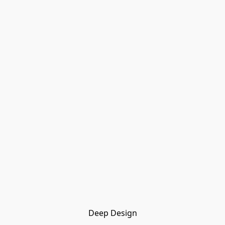
Deep Design