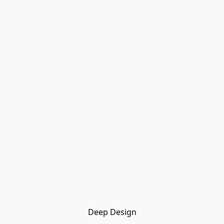
Deep Design