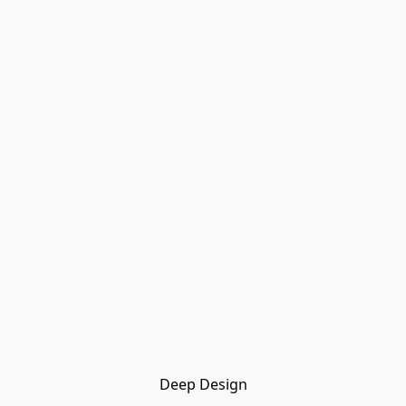
Deep Design