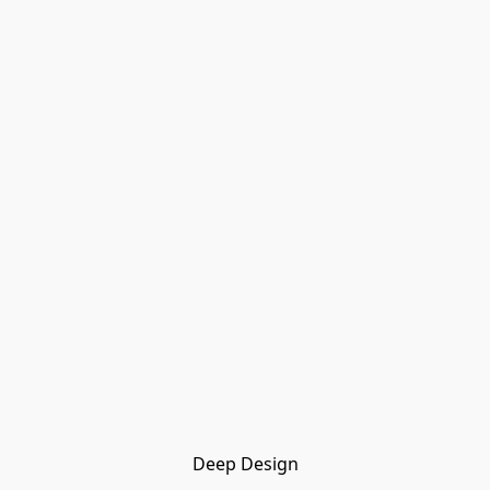
Deep Design