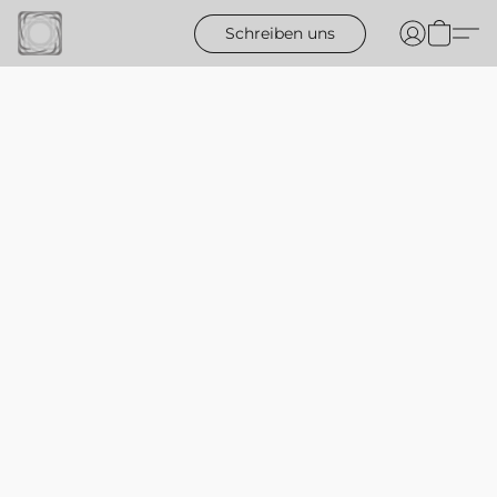
Schreiben uns