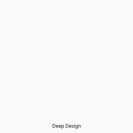
Deep Design