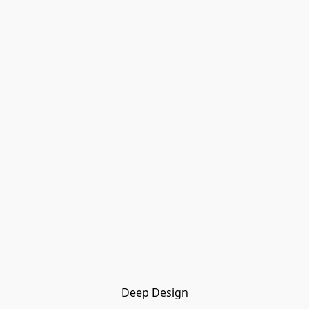
Deep Design