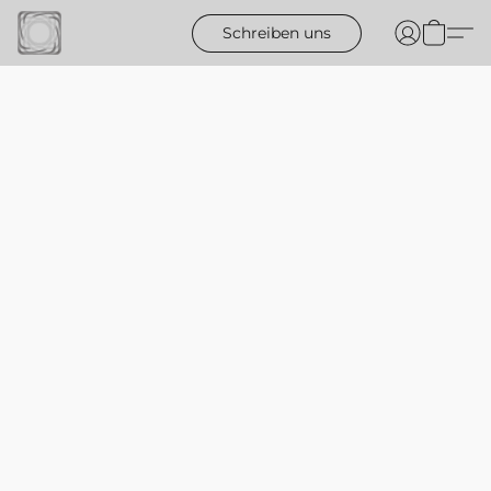
Schreiben uns