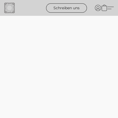
Schreiben uns