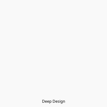
Deep Design