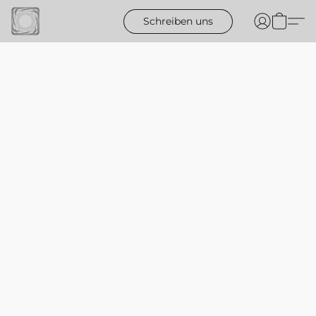
Schreiben uns