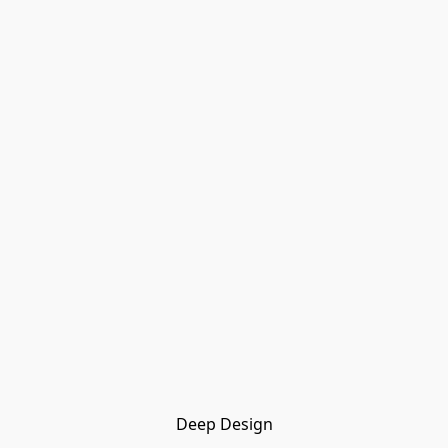
Deep Design