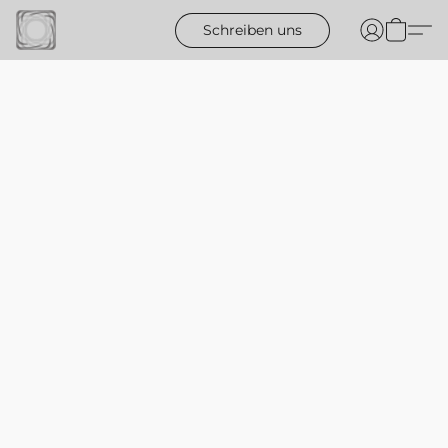
Schreiben uns