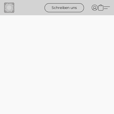
Schreiben uns