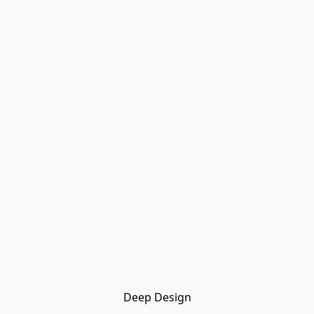
Deep Design