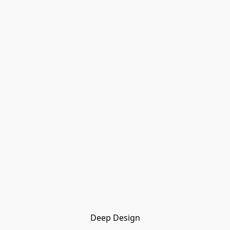
Deep Design