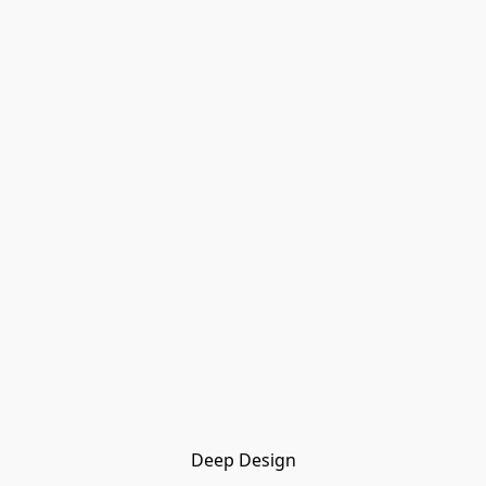
Deep Design