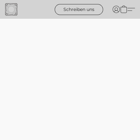
Schreiben uns