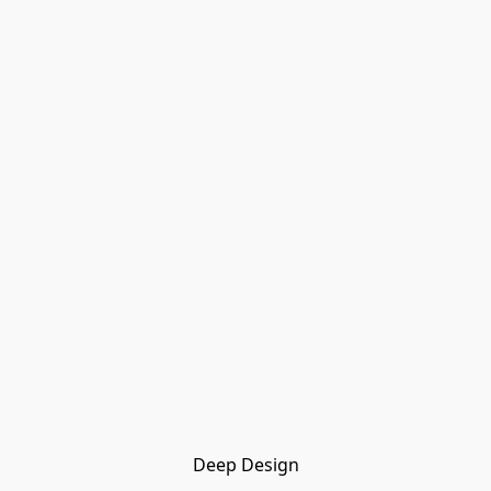
Deep Design