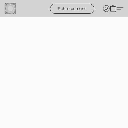
Schreiben uns