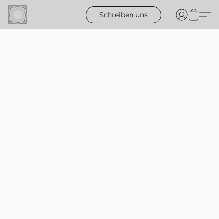
Schreiben uns