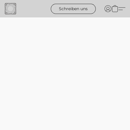
Schreiben uns