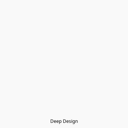
Deep Design