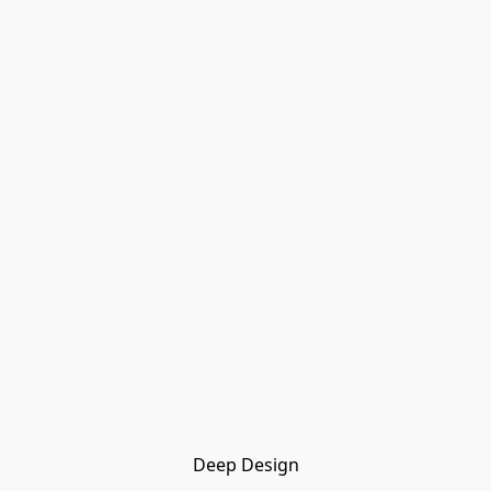
Deep Design