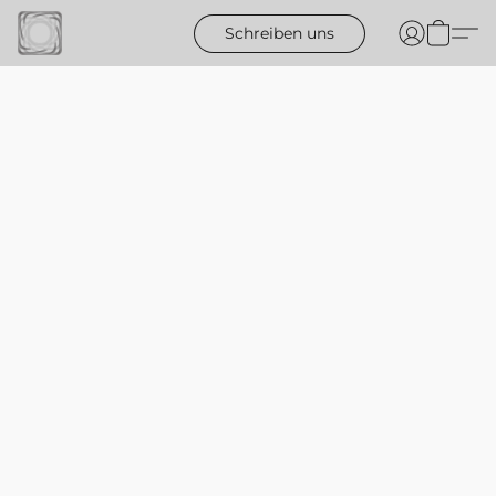
Schreiben uns