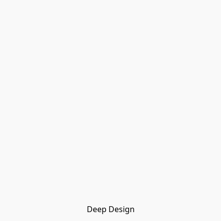
Deep Design