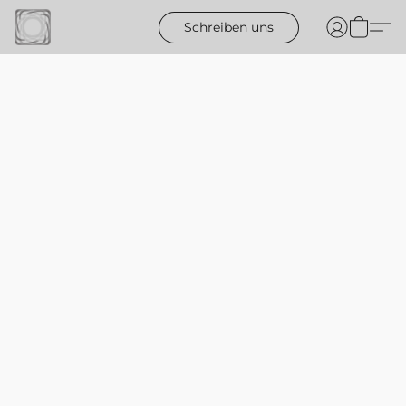
Schreiben uns