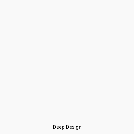
Deep Design