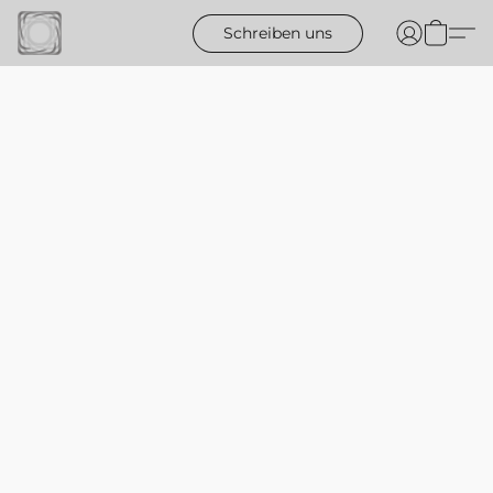
Schreiben uns