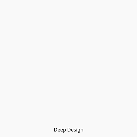
Deep Design