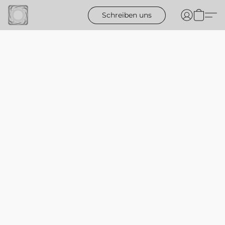
Schreiben uns