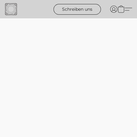
Schreiben uns