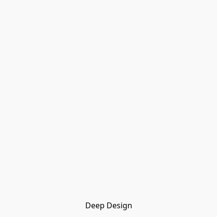
Deep Design