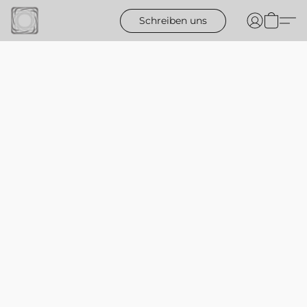
Schreiben uns