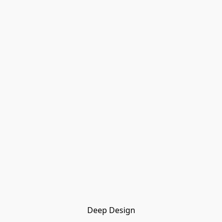
Deep Design