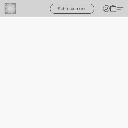
Schreiben uns