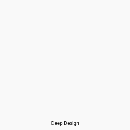
Deep Design