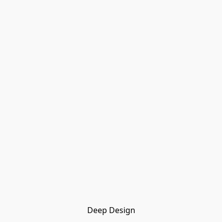
Deep Design