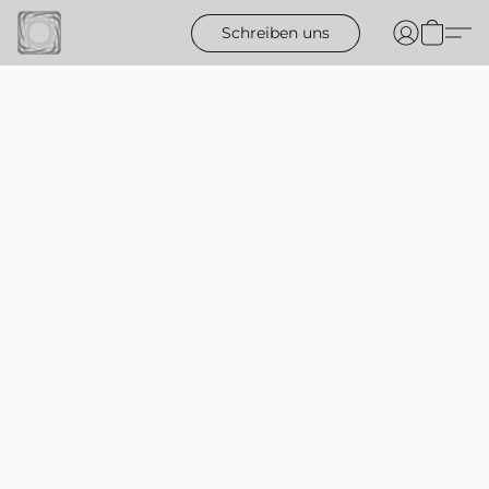
Schreiben uns