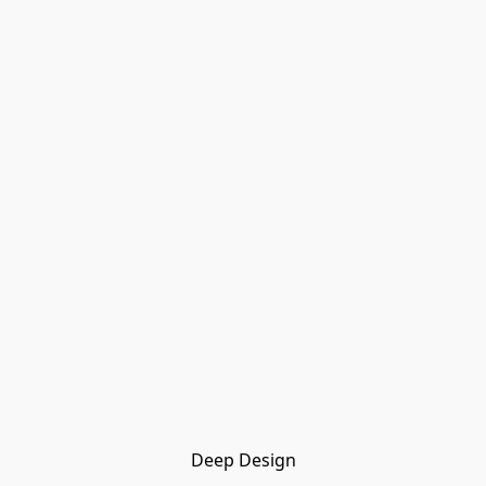
Deep Design