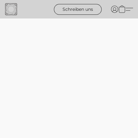
Schreiben uns