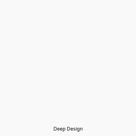
Deep Design