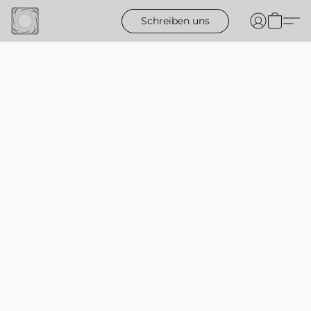
Schreiben uns