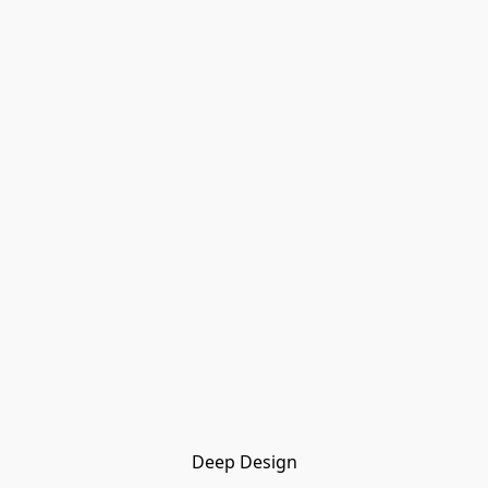
Deep Design