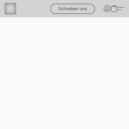
Schreiben uns