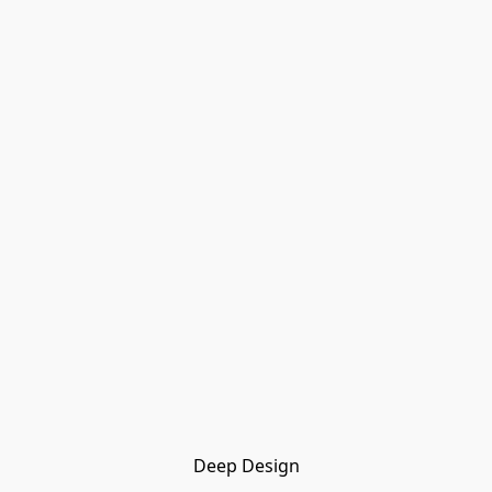
Deep Design