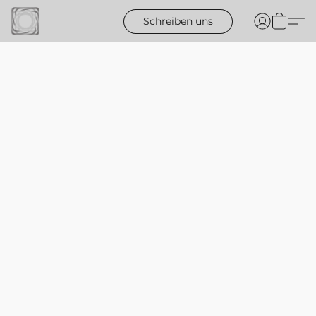
Schreiben uns