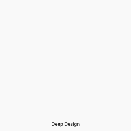
Deep Design