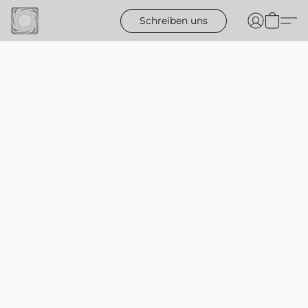
Schreiben uns