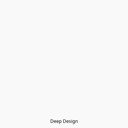
Deep Design