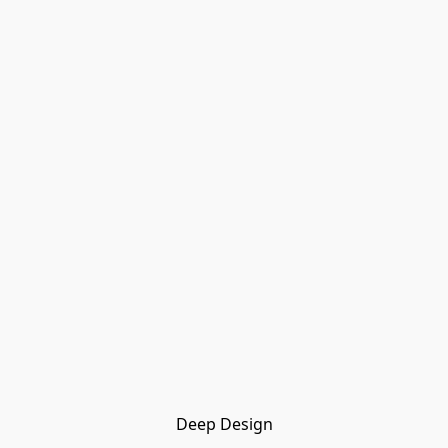
Deep Design