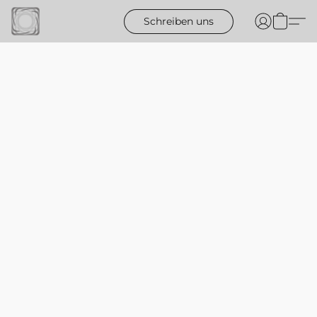
Schreiben uns