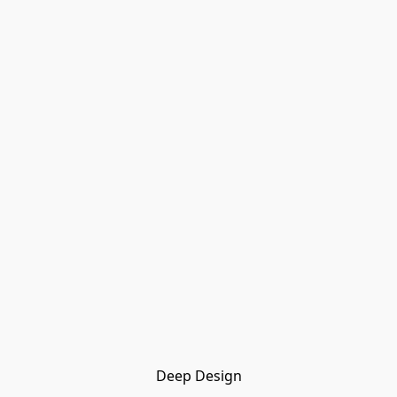
Deep Design