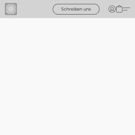
Schreiben uns