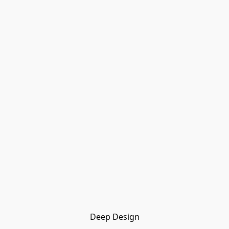
Deep Design