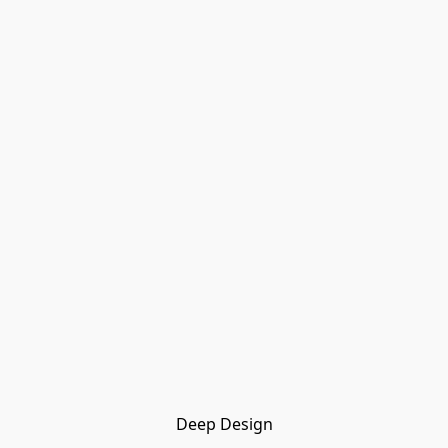
Deep Design