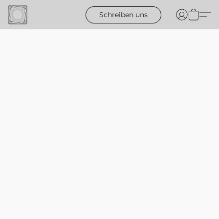
Schreiben uns