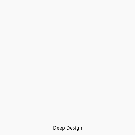
Deep Design