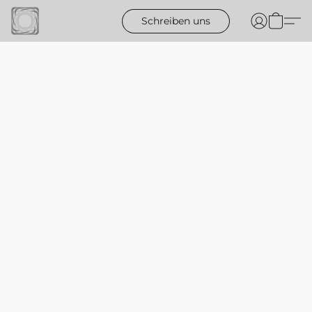
Schreiben uns