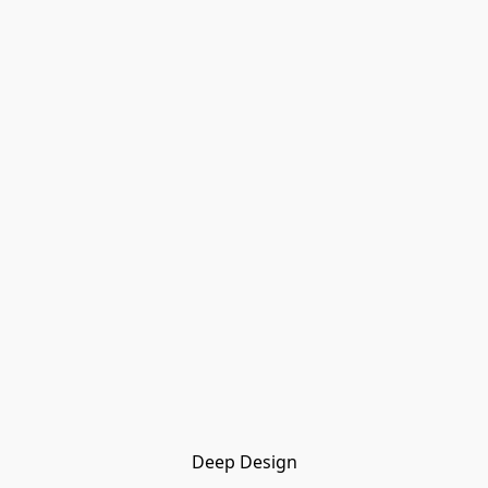
Deep Design